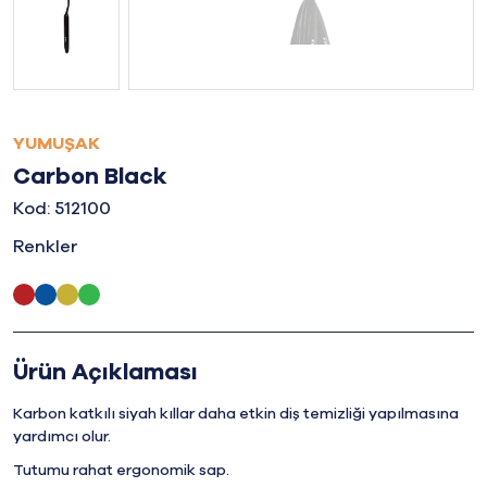
YUMUŞAK
Carbon Black
Kod: 512100
Renkler
Ürün Açıklaması
Karbon katkılı siyah kıllar daha etkin diş temizliği yapılmasına
yardımcı olur.
Tutumu rahat ergonomik sap.