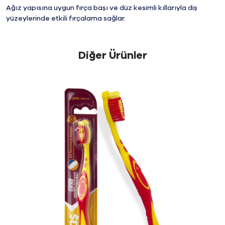
Ağız yapısına uygun fırça başı ve düz kesimli kıllarıyla diş
yüzeylerinde etkili fırçalama sağlar.
Diğer Ürünler