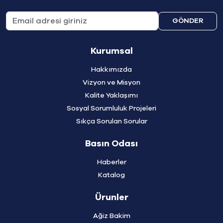
GÖNDER
Kurumsal
Hakkımızda
Vizyon ve Misyon
Kalite Yaklaşımı
Sosyal Sorumluluk Projeleri
Sıkça Sorulan Sorular
Basın Odası
Haberler
Katalog
Ürunler
Ağiz Bakim