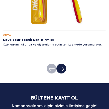
ORTA
Love Your Teeth Sarı Kırmızı
Özel çakımlı kıllar diş ve diş aralarını etkin temizlemede yardımcı olur.
BÜLTENE KAYIT OL
Kampanyalarımız için bizimle iletişime geçin!