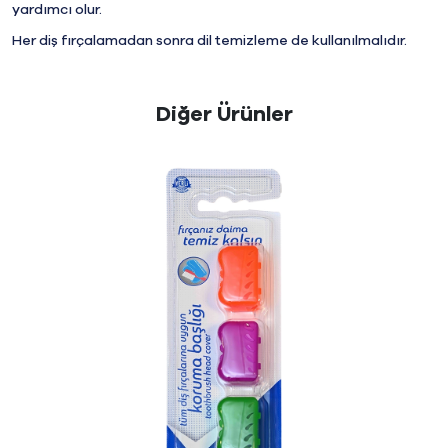
yardımcı olur.
Her diş fırçalamadan sonra dil temizleme de kullanılmalıdır.
Diğer Ürünler