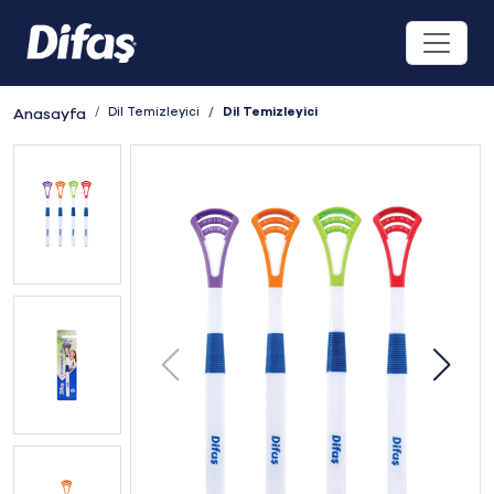
Dil Temizleyici
Dil Temizleyici
Anasayfa