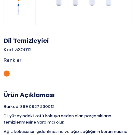
Dil Temizleyici
Kod: 530012
Renkler
Ürün Açıklaması
Barkod: 869 0927 530012
Dil yüzeyindeki kötü kokuya neden olan parçacıkların
temizlenmesine yardımcı olur.
Ağız kokusunun giderilmesine ve ağız sağlığının korunmasına