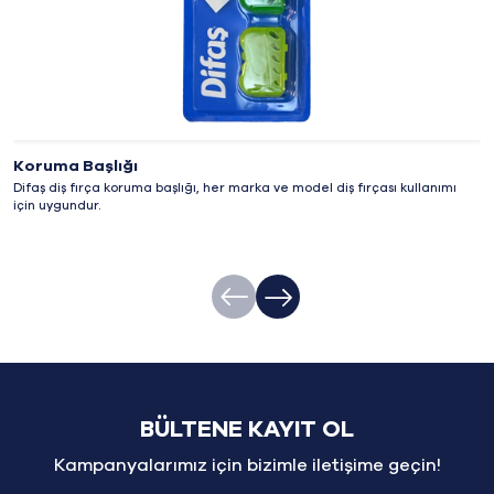
Koruma Başlığı
Difaş diş fırça koruma başlığı, her marka ve model diş fırçası kullanımı
için uygundur.
BÜLTENE KAYIT OL
Kampanyalarımız için bizimle iletişime geçin!