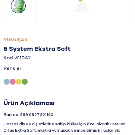
YUMUŞAK
5 System Ekstra Soft
Kod: 511042
Renkler
Ürün Açıklaması
Barkod: 869 0927 521140
Hassas diş ve diş etlerine sahip kişiler için özel olarak üretilen
Difaş Extra Soft, ekstra yumuşak ve inceltilmiş kıl uçlarıyla