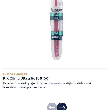
Ekstra Yumuşak
ProClinic Ultra Soft 5100
Fırça kafasındaki yoğun kıl çakımı sayesinde dişlerin daha etkin
temizlenmesine yardımcı olur.