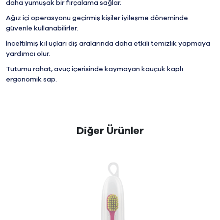
daha yumuşak bir fırçalama sağlar.
Ağız içi operasyonu geçirmiş kişiler iyileşme döneminde
güvenle kullanabilirler.
İnceltilmiş kıl uçları diş aralarında daha etkili temizlik yapmaya
yardımcı olur.
Tutumu rahat, avuç içerisinde kaymayan kauçuk kaplı
ergonomik sap.
Diğer Ürünler