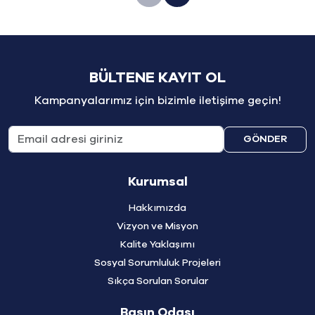
BÜLTENE KAYIT OL
Kampanyalarımız için bizimle iletişime geçin!
GÖNDER
Kurumsal
Hakkımızda
Vizyon ve Misyon
Kalite Yaklaşımı
Sosyal Sorumluluk Projeleri
Sıkça Sorulan Sorular
Basın Odası