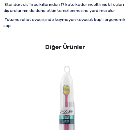
Standart diş fırça kıllarından 17 kata kadar inceltilmiş kıl uçları
diş aralarının da daha etkin temizlenmesine yardımcı olur.
Tutumu rahat avuç içinde kaymayan kavucuk kaplı ergonomik
sap.
Diğer Ürünler