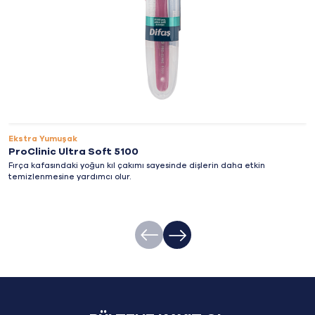
Ekstra Yumuşak
ProClinic Ultra Soft 5100
Fırça kafasındaki yoğun kıl çakımı sayesinde dişlerin daha etkin
temizlenmesine yardımcı olur.