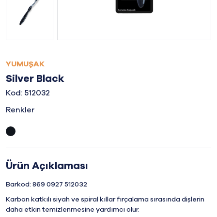
YUMUŞAK
Silver Black
Kod: 512032
Renkler
Ürün Açıklaması
Barkod: 869 0927 512032
Karbon katkılı siyah ve spiral kıllar fırçalama sırasında dişlerin
daha etkin temizlenmesine yardımcı olur.