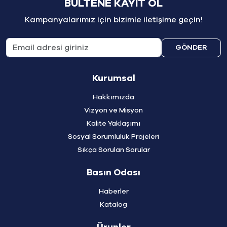
BÜLTENE KAYIT OL
Kampanyalarımız için bizimle iletişime geçin!
GÖNDER
Kurumsal
Hakkımızda
Vizyon ve Misyon
Kalite Yaklaşımı
Sosyal Sorumluluk Projeleri
Sıkça Sorulan Sorular
Basın Odası
Haberler
Katalog