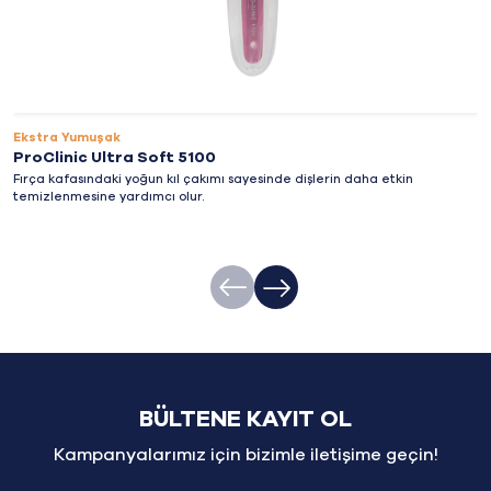
Ekstra Yumuşak
ProClinic Ultra Soft 5100
Fırça kafasındaki yoğun kıl çakımı sayesinde dişlerin daha etkin
temizlenmesine yardımcı olur.
BÜLTENE KAYIT OL
Kampanyalarımız için bizimle iletişime geçin!