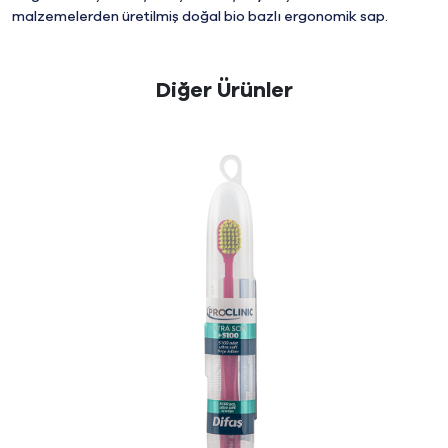
malzemelerden üretilmiş doğal bio bazlı ergonomik sap.
Diğer Ürünler