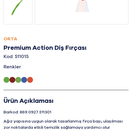
ORTA
Premium Action Diş Fırçası
Kod: 511015
Renkler
Ürün Açıklaması
Barkod: 869 0927 511301
Ağız yapısına uygun olarak tasarlanmış fırça başı, ulaşılması
zor noktalarda etkili temizlik sağlamaya yardımcı olur.