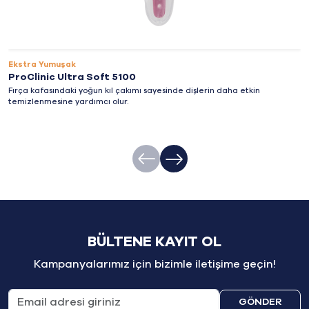
Ekstra Yumuşak
ProClinic Ultra Soft 5100
Fırça kafasındaki yoğun kıl çakımı sayesinde dişlerin daha etkin
temizlenmesine yardımcı olur.
BÜLTENE KAYIT OL
Kampanyalarımız için bizimle iletişime geçin!
GÖNDER