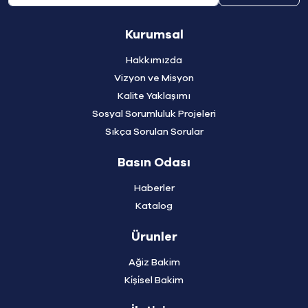
Kurumsal
Hakkımızda
Vizyon ve Misyon
Kalite Yaklaşımı
Sosyal Sorumluluk Projeleri
Sıkça Sorulan Sorular
Basın Odası
Haberler
Katalog
Ürunler
Ağiz Bakim
Ki̇şi̇sel Bakim