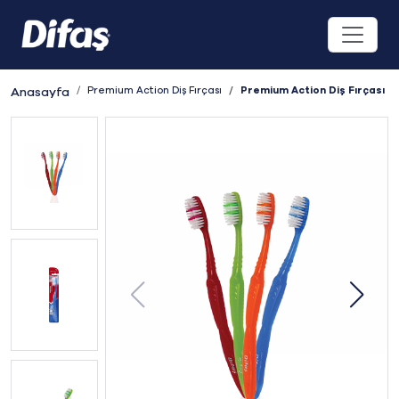
Premium Action Diş Fırçası
Premium Action Diş Fırçası
Anasayfa