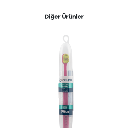
Diğer Ürünler