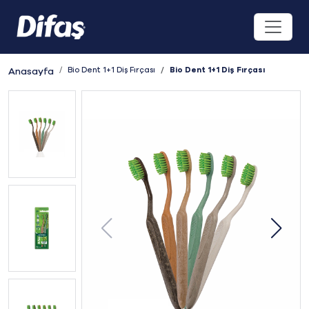
Bio Dent 1+1 Diş Fırçası
Bio Dent 1+1 Diş Fırçası
Anasayfa