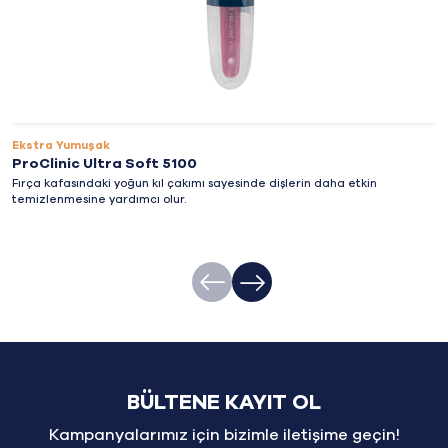
Ekstra Yumuşak
ProClinic Ultra Soft 5100
Fırça kafasındaki yoğun kıl çakımı sayesinde dişlerin daha etkin
temizlenmesine yardımcı olur.
BÜLTENE KAYIT OL
Kampanyalarımız için bizimle iletişime geçin!