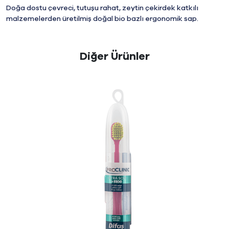
Doğa dostu çevreci, tutuşu rahat, zeytin çekirdek katkılı
malzemelerden üretilmiş doğal bio bazlı ergonomik sap.
Diğer Ürünler