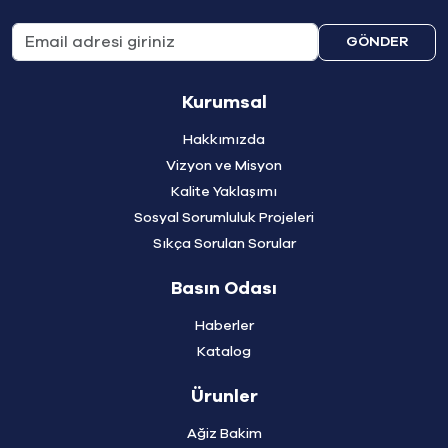
GÖNDER
Kurumsal
Hakkımızda
Vizyon ve Misyon
Kalite Yaklaşımı
Sosyal Sorumluluk Projeleri
Sıkça Sorulan Sorular
Basın Odası
Haberler
Katalog
Ürunler
Ağiz Bakim