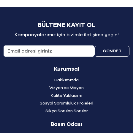
BÜLTENE KAYIT OL
Kampanyalarımız için bizimle iletişime geçin!
GÖNDER
Kurumsal
Hakkımızda
Vizyon ve Misyon
Kalite Yaklaşımı
Sosyal Sorumluluk Projeleri
Sıkça Sorulan Sorular
Basın Odası