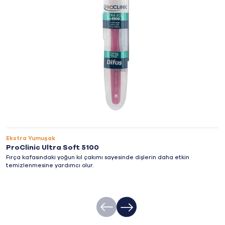
Ekstra Yumuşak
ProClinic Ultra Soft 5100
Fırça kafasındaki yoğun kıl çakımı sayesinde dişlerin daha etkin
temizlenmesine yardımcı olur.