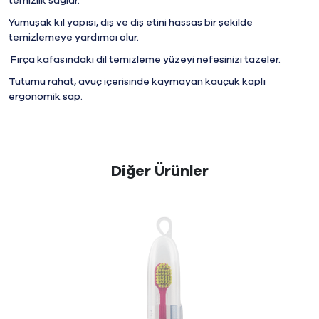
temizlik sağlar.
Yumuşak kıl yapısı, diş ve diş etini hassas bir şekilde
temizlemeye yardımcı olur.
Fırça kafasındaki dil temizleme yüzeyi nefesinizi tazeler.
Tutumu rahat, avuç içerisinde kaymayan kauçuk kaplı
ergonomik sap.
Diğer Ürünler