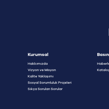
Kurumsal
Basın
Hakkımızda
Haberl
Vizyon ve Misyon
Katalo
Kalite Yaklaşımı
Sosyal Sorumluluk Projeleri
Sıkça Sorulan Sorular