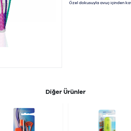
Özel dokusuyla avuç içinden 
Diğer Ürünler