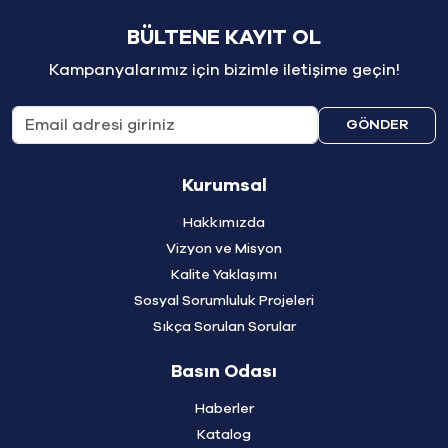
BÜLTENE KAYIT OL
Kampanyalarımız için bizimle iletişime geçin!
GÖNDER
Kurumsal
Hakkımızda
Vizyon ve Misyon
Kalite Yaklaşımı
Sosyal Sorumluluk Projeleri
Sıkça Sorulan Sorular
Basın Odası
Haberler
Katalog